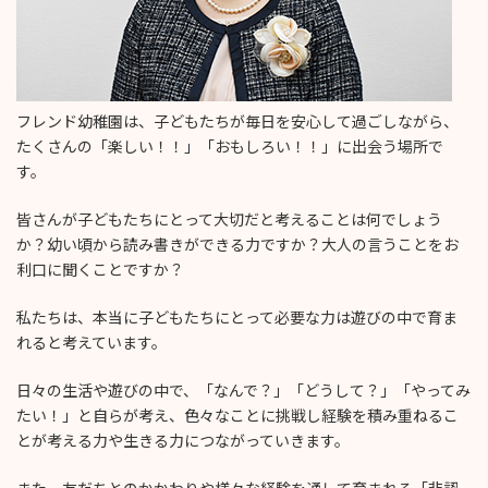
フレンド幼稚園は、子どもたちが毎日を安心して過ごしながら、
たくさんの「楽しい！！」「おもしろい！！」に出会う場所で
す。
皆さんが子どもたちにとって大切だと考えることは何でしょう
か？幼い頃から読み書きができる力ですか？大人の言うことをお
利口に聞くことですか？
私たちは、本当に子どもたちにとって必要な力は遊びの中で育ま
れると考えています。
日々の生活や遊びの中で、「なんで？」「どうして？」「やってみ
たい！」と自らが考え、色々なことに挑戦し経験を積み重ねるこ
とが考える力や生きる力につながっていきます。